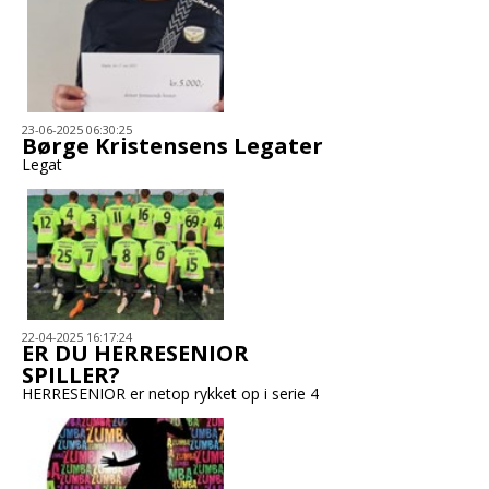
23-06-2025 06:30:25
Børge Kristensens Legater
Legat
22-04-2025 16:17:24
ER DU HERRESENIOR
SPILLER?
HERRESENIOR er netop rykket op i serie 4