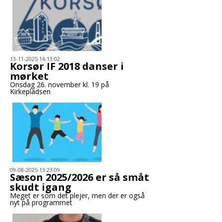
13-11-2025 16:13:02
Korsør IF 2018 danser i
mørket
Onsdag 26. november kl. 19 på
Kirkepladsen
09-08-2025 13:23:09
Sæson 2025/2026 er så småt
skudt igang
Meget er som det plejer, men der er også
nyt på programmet