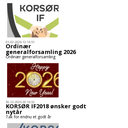
01-02-2026 12:16:51
Ordinær
generalforsamling 2026
Ordinær generalforsamling
30-12-2025 20:16:32
KORSØR IF2018 ønsker godt
nytår
Tak for endnu et godt år