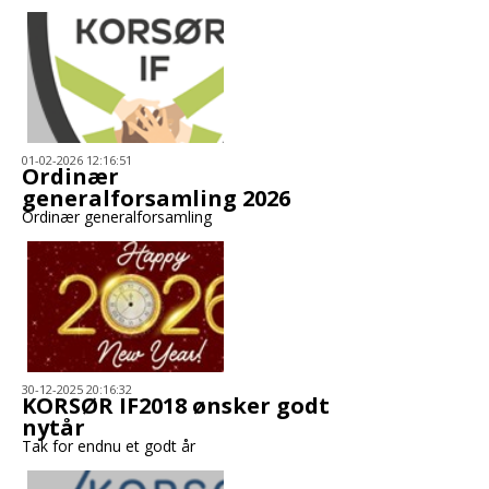
01-02-2026 12:16:51
Ordinær
generalforsamling 2026
Ordinær generalforsamling
30-12-2025 20:16:32
KORSØR IF2018 ønsker godt
nytår
Tak for endnu et godt år