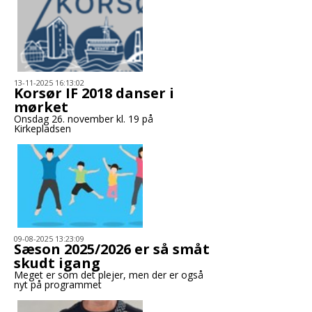
13-11-2025 16:13:02
Korsør IF 2018 danser i
mørket
Onsdag 26. november kl. 19 på
Kirkepladsen
09-08-2025 13:23:09
Sæson 2025/2026 er så småt
skudt igang
Meget er som det plejer, men der er også
nyt på programmet