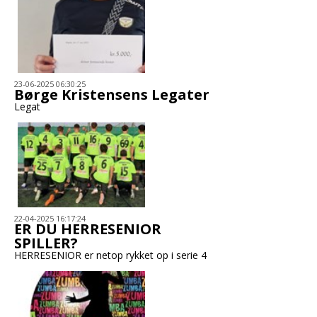
23-06-2025 06:30:25
Børge Kristensens Legater
Legat
22-04-2025 16:17:24
ER DU HERRESENIOR
SPILLER?
HERRESENIOR er netop rykket op i serie 4