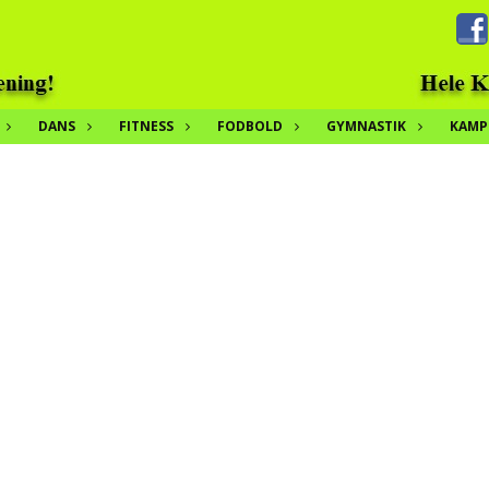
DANS
FITNESS
FODBOLD
GYMNASTIK
KAMP