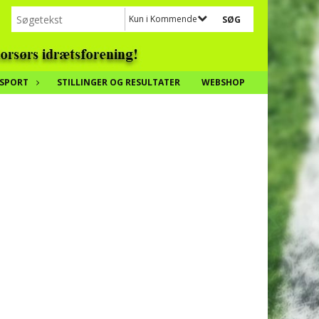
Kun i Kommende events
SPORT
STILLINGER OG RESULTATER
WEBSHOP